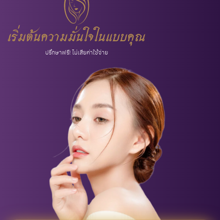
เริ่มต้นความมั่นใจในแบบคุณ
ปรึกษาฟรี! ไม่เสียค่าใช้จ่าย