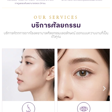
การดูแลของทีมพยาบาลตลอด 24 ซม.
OUR SERVICES
บริการศัลยกรรม
บริการหัตถการจากโรงพยาบาลศัลยกรรมเลอลักษณ์ ออกแบบความงามที่เป็น
ตัวคุณ