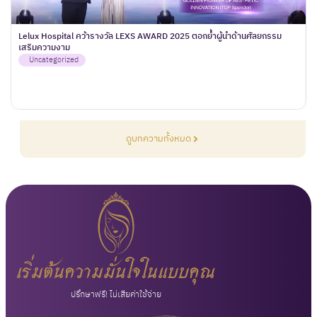
Lelux Hospital คว้ารางวัล LEXS AWARD 2025 ตอกย้ำผู้นำด้านศัลยกรรม
เสริมความงาม
Uncategorized
ดูบทความทั้งหมด
เริ่มต้นความมั่นใจในแบบคุณ
ปรึกษาฟรี! ไม่เสียค่าใช้จ่าย