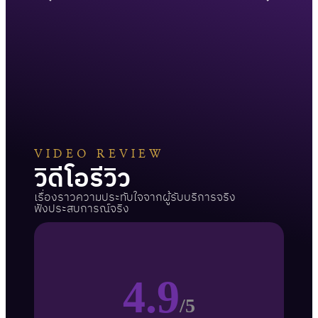
VIDEO REVIEW
วิดีโอรีวิว
เรื่องราวความประทับใจจากผู้รับบริการจริง
ฟังประสบการณ์จริง
4.9
/5