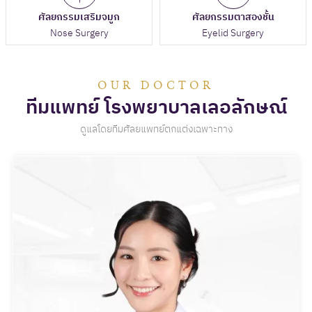
ศัลยกรรมเสริมจมูก
ศัลยกรรมตาสองชั้น
Nose Surgery
Eyelid Surgery
OUR DOCTOR
ทีมแพทย์ โรงพยาบาลเลอลักษณ์
ดูแลโดยทีมศัลยแพทย์ตกแต่งเฉพาะทาง