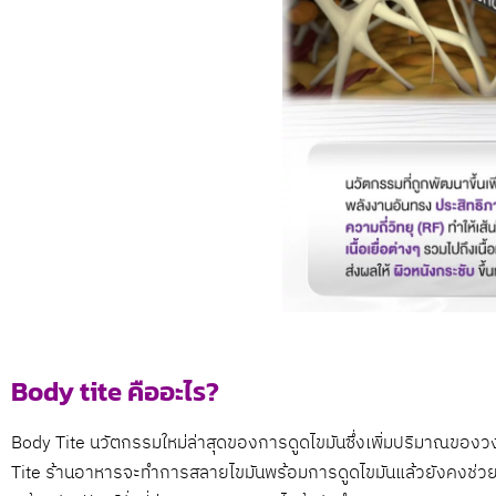
Body tite คืออะไร?
Body Tite นวัตกรรมใหม่ล่าสุดของการดูดไขมันซึ่งเพิ่มปริมาณของว
Tite ร้านอาหารจะทำการสลายไขมันพร้อมการดูดไขมันแล้วยังคงช่วยกระชั