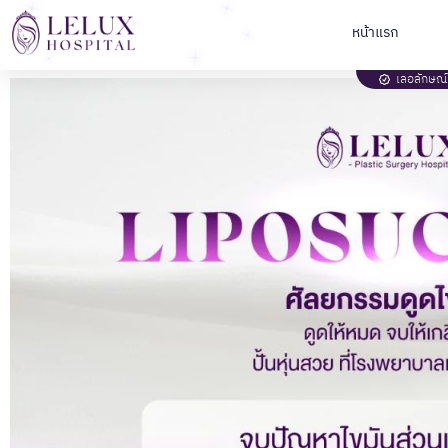
หน้าแรก
เลอลักษณ์