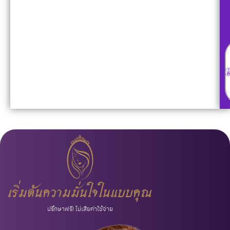
เริ่มต้นความมั่นใจในแบบคุณ
ปรึกษาฟรี! ไม่เสียค่าใช้จ่าย