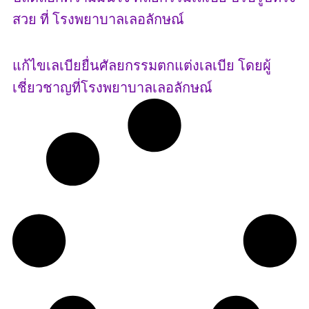
สวย ที่ โรงพยาบาลเลอลักษณ์
แก้ไขเลเบียยื่นศัลยกรรมตกแต่งเลเบีย โดยผู้
เชี่ยวชาญที่โรงพยาบาลเลอลักษณ์