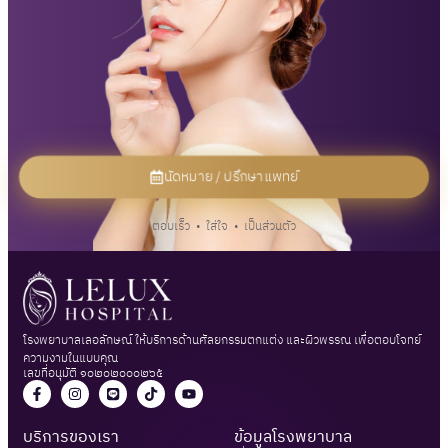
นัดหมาย / ปรึกษาแพทย์
ตอบเร็ว • ใส่ใจ • เป็นส่วนตัว
โรงพยาบาลเลอลักษณ์ ให้บริการด้านศัลยกรรมตกแต่ง และผิวพรรณ เพื่อตอบโจทย์
ความงามในแบบคุณ
เลขที่อนุมัติ ๑๐๒๐๒๐๐๐๒๖๕
บริการของเรา
ข้อมูลโรงพยาบาล